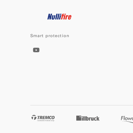
Smart protection