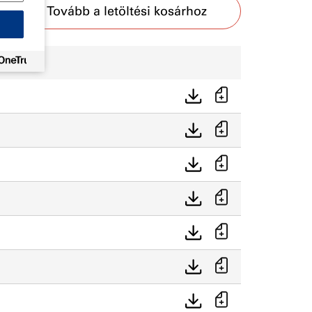
Tovább a letöltési kosárhoz