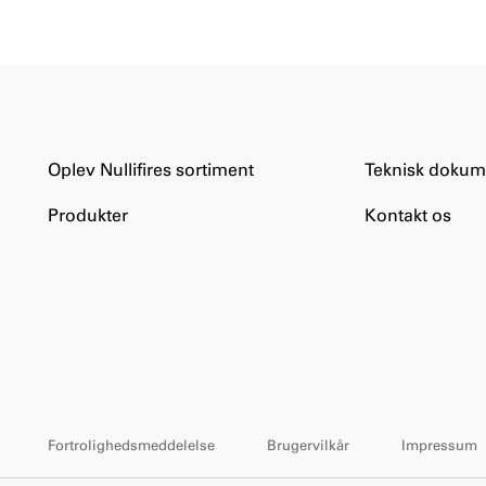
Oplev Nullifires sortiment
Teknisk dokum
Produkter
Kontakt os
Fortrolighedsmeddelelse
Brugervilkår
Impressum