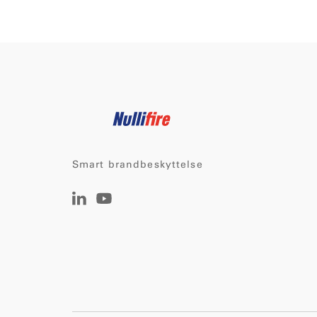
Smart brandbeskyttelse