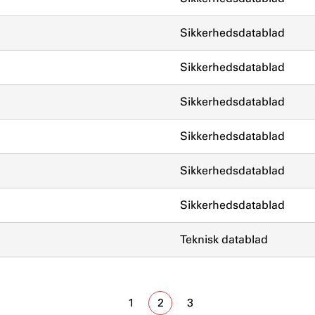
Sikkerhedsdatablad
Sikkerhedsdatablad
Sikkerhedsdatablad
Sikkerhedsdatablad
Sikkerhedsdatablad
Sikkerhedsdatablad
Teknisk datablad
1
2
3