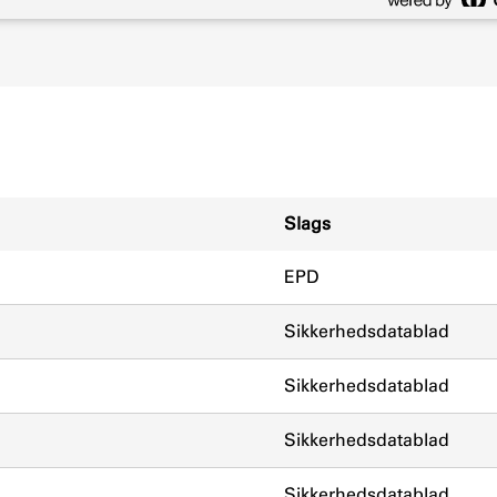
Slags
EPD
Sikkerhedsdatablad
Sikkerhedsdatablad
Sikkerhedsdatablad
Sikkerhedsdatablad