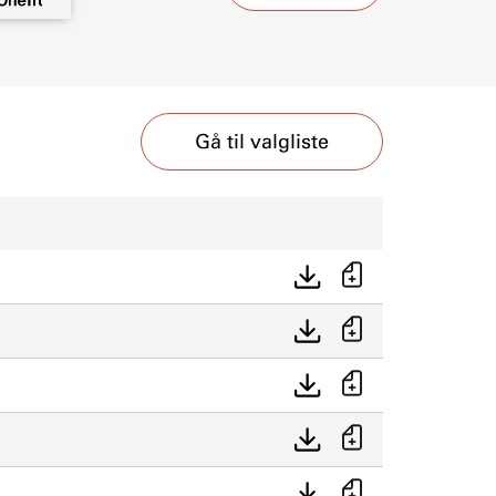
Gå til valgliste