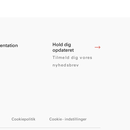
Hold dig
entation
opdateret
Tilmeld dig vores
nyhedsbrev
Cookiepolitik
Cookie - indstillinger