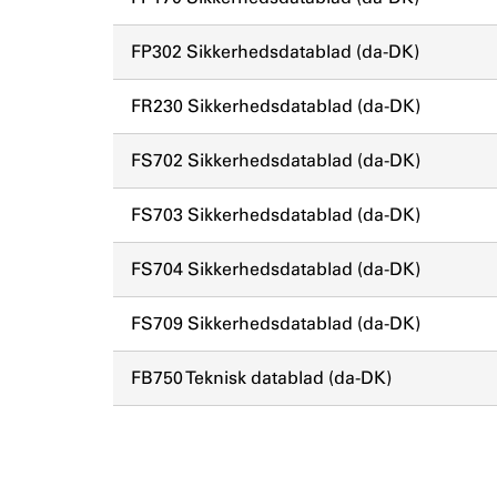
FP302 Sikkerhedsdatablad (da-DK)
FR230 Sikkerhedsdatablad (da-DK)
FS702 Sikkerhedsdatablad (da-DK)
FS703 Sikkerhedsdatablad (da-DK)
FS704 Sikkerhedsdatablad (da-DK)
FS709 Sikkerhedsdatablad (da-DK)
FB750 Teknisk datablad (da-DK)