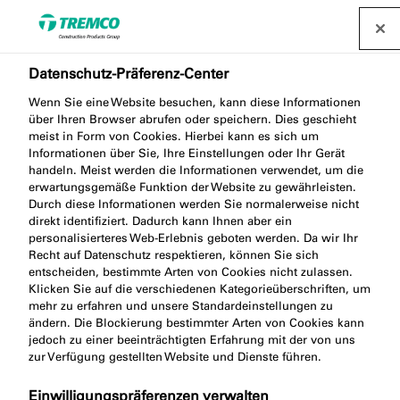
Datenschutz-Präferenz-Center
Wenn Sie eine Website besuchen, kann diese Informationen
über Ihren Browser abrufen oder speichern. Dies geschieht
meist in Form von Cookies. Hierbei kann es sich um
Informationen über Sie, Ihre Einstellungen oder Ihr Gerät
handeln. Meist werden die Informationen verwendet, um die
Ihre Projektanfrage
erwartungsgemäße Funktion der Website zu gewährleisten.
Durch diese Informationen werden Sie normalerweise nicht
direkt identifiziert. Dadurch kann Ihnen aber ein
personalisierteres Web-Erlebnis geboten werden. Da wir Ihr
Recht auf Datenschutz respektieren, können Sie sich
entscheiden, bestimmte Arten von Cookies nicht zulassen.
Klicken Sie auf die verschiedenen Kategorieüberschriften, um
mehr zu erfahren und unsere Standardeinstellungen zu
ändern. Die Blockierung bestimmter Arten von Cookies kann
jedoch zu einer beeinträchtigten Erfahrung mit der von uns
zur Verfügung gestellten Website und Dienste führen.
Einwilligungspräferenzen verwalten