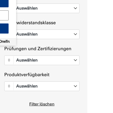
Auswählen
0
Feuerwiderstandsklasse
Auswählen
0
Prüfungen und Zertifizierungen
Auswählen
0
Produktverfügbarkeit
Auswählen
0
Filter löschen