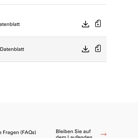
atenblatt
Datenblatt
Bleiben Sie auf
te Fragen (FAQs)
dem Laufenden