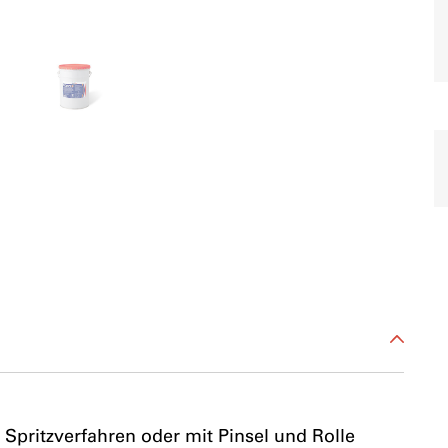
 Spritzverfahren oder mit Pinsel und Rolle