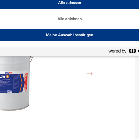
Alle zulassen
Alle ablehnen
Meine Auswahl bestätigen