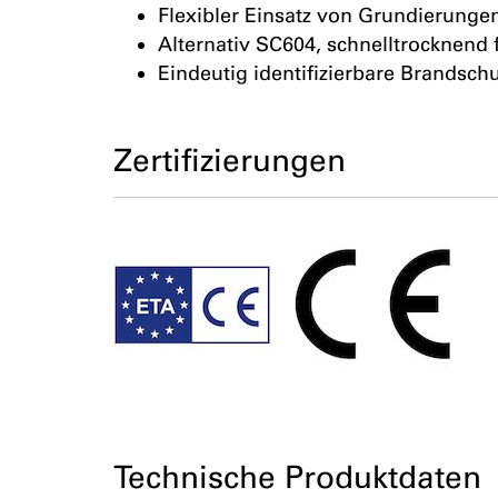
Flexibler Einsatz von Grundierung
Alternativ SC604, schnelltrocknend
Eindeutig identifizierbare Brandsch
Zertifizierungen
Technische Produktdaten