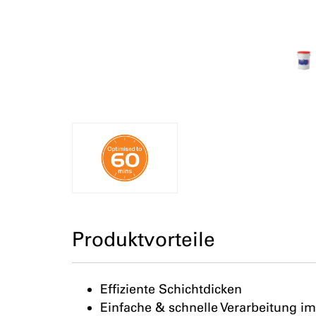
Produktvorteile
Effiziente Schichtdicken
Einfache & schnelle Verarbeitung im