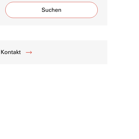
Suchen
Kontakt