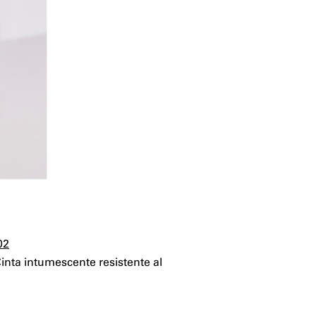
02
inta intumescente resistente al