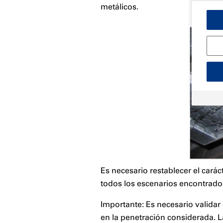
metálicos.
Es necesario restablecer el car
todos los escenarios encontrado
Importante: Es necesario validar
en la penetración considerada. L