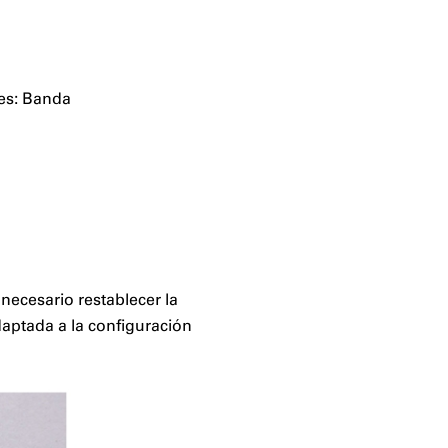
ces: Banda
necesario restablecer la
aptada a la configuración