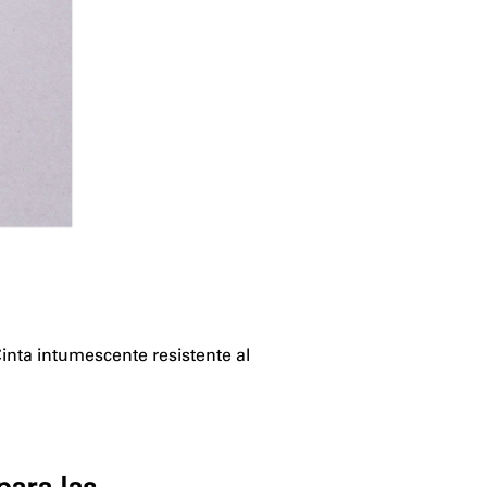
inta intumescente resistente al