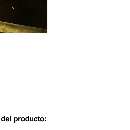
del producto: