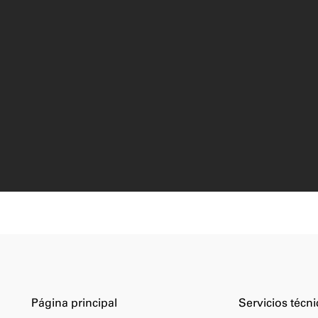
Página principal
Servicios técn