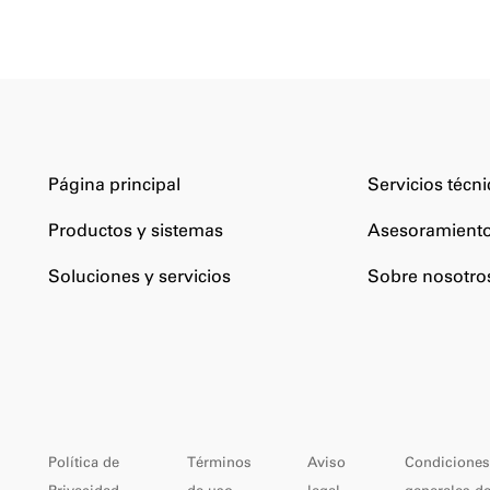
Página principal
Servicios técn
Productos y sistemas
Asesoramiento
Soluciones y servicios
Sobre nosotro
Política de
Términos
Aviso
Condiciones