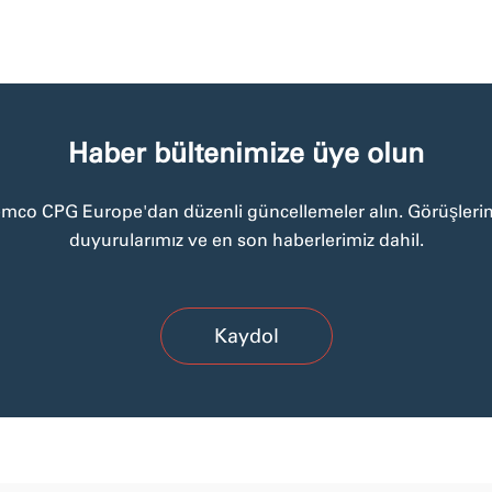
Haber bültenimize üye olun
emco CPG Europe'dan düzenli güncellemeler alın. Görüşlerim
duyurularımız ve en son haberlerimiz dahil.
Kaydol