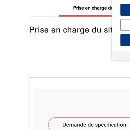
Prise en charge du site
Prise en charge du site
Demande de spécification