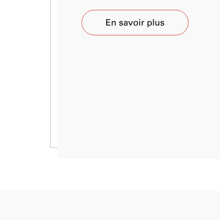
En savoir plus