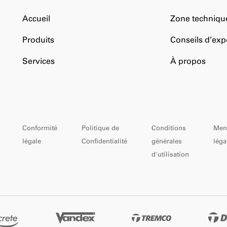
Accueil
Zone techniqu
Produits
Conseils d’exp
Services
À propos
Conformité
Politique de
Conditions
Men
légale
Confidentialité
générales
léga
d'utilisation