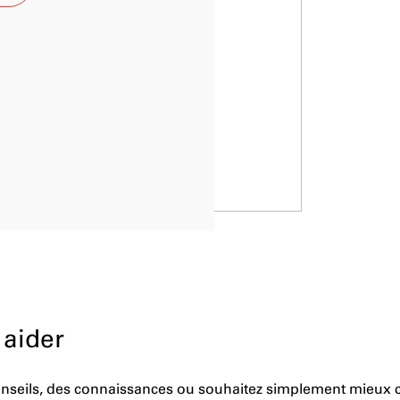
 aider
conseils, des connaissances ou souhaitez simplement mieux