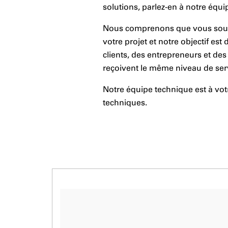
solutions, parlez-en à notre équi
Nous comprenons que vous souhai
votre projet et notre objectif est
clients, des entrepreneurs et des
reçoivent le même niveau de ser
Notre équipe technique est à vot
techniques.