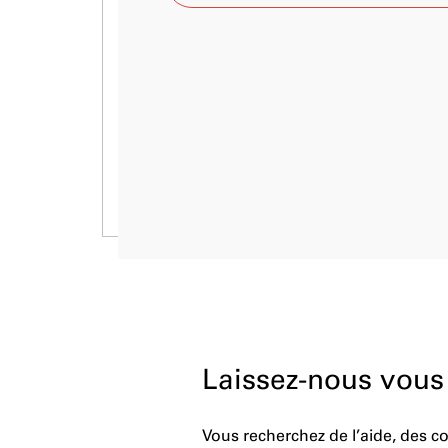
Laissez-nous vous
Vous recherchez de l’aide, des 