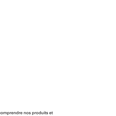
 comprendre nos produits et