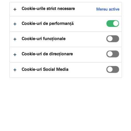
Cookie-urile strict necesare
Mereu active
Cookie-uri de performanță
Cookie-uri funcționale
Cookie-uri de direcționare
Cookie-uri Social Media