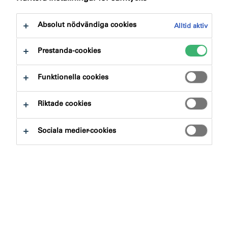
Absolut nödvändiga cookies
Alltid aktiv
Prestanda-cookies
Funktionella cookies
Riktade cookies
Sociala medier-cookies