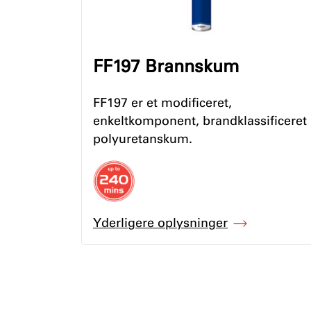
FF197 Brannskum
FF197 er et modificeret,
enkeltkomponent, brandklassificeret
polyuretanskum.
Yderligere oplysninger