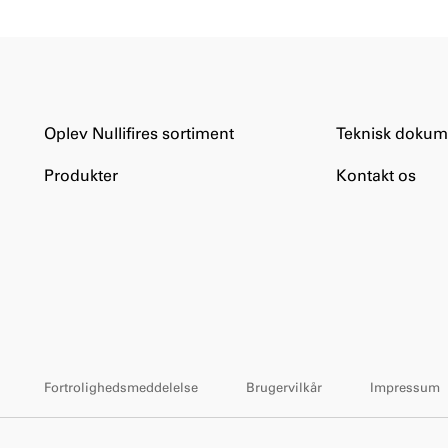
Oplev Nullifires sortiment
Teknisk dokum
Produkter
Kontakt os
Fortrolighedsmeddelelse
Brugervilkår
Impressum