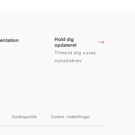
Hold dig
entation
opdateret
Tilmeld dig vores
nyhedsbrev
Cookiepolitik
Cookie - indstillinger