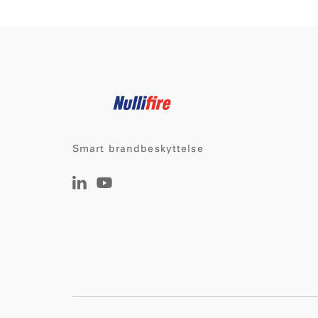
Smart brandbeskyttelse