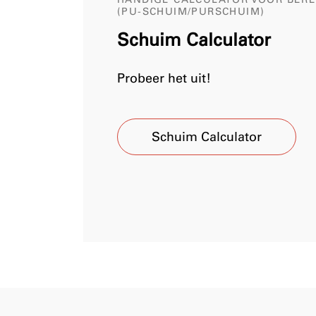
(PU-SCHUIM/PURSCHUIM)
Schuim Calculator
Probeer het uit!
Schuim Calculator