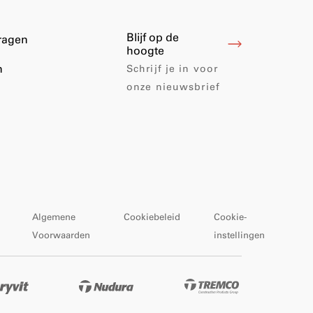
Blijf op de
vragen
hoogte
n
Schrijf je in voor
onze nieuwsbrief
Algemene
Cookiebeleid
Cookie-
Voorwaarden
instellingen