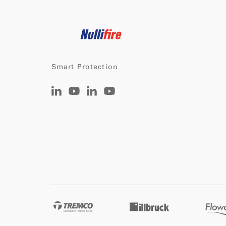
Smart Protection