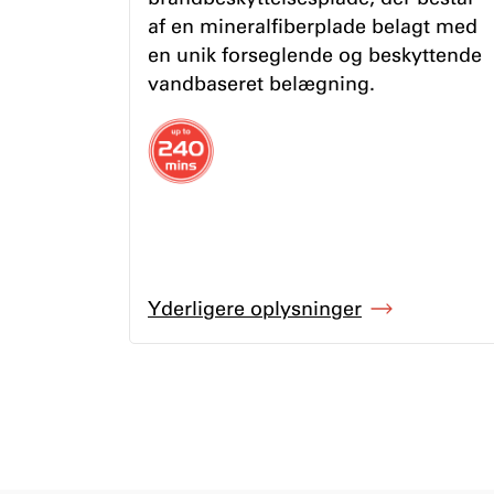
af en mineralfiberplade belagt med
en unik forseglende og beskyttende
vandbaseret belægning.
Yderligere oplysninger