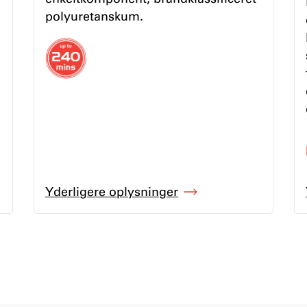
polyuretanskum.
Yderligere oplysninger