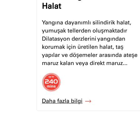
Halat
Yangına dayanımlı silindirik halat,
yumuşak tellerden oluşmaktadır
Dilatasyon derzlerini yangından
korumak için üretilen halat, taş
yapılar ve döşemeler arasında ateşe
maruz kalan veya direkt maruz...
Daha fazla bilgi