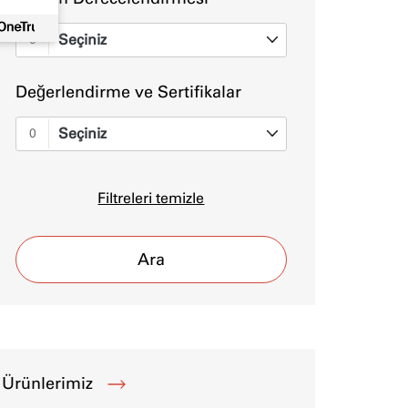
Seçiniz
0
Değerlendirme ve Sertifikalar
Seçiniz
0
Filtreleri temizle
Ara
Ürünlerimiz