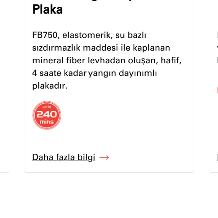
Plaka
FB750, elastomerik, su bazlı
sızdırmazlık maddesi ile kaplanan
mineral fiber levhadan oluşan, hafif,
4 saate kadar yangın dayınımlı
plakadır.
Daha fazla bilgi