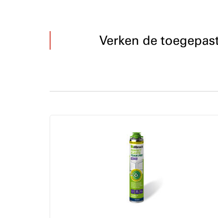
Verken de toegepas