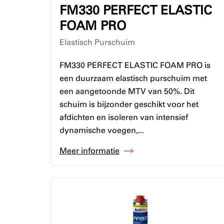
FM330 PERFECT ELASTIC
FOAM PRO
Elastisch Purschuim
FM330 PERFECT ELASTIC FOAM PRO is
een duurzaam elastisch purschuim met
een aangetoonde MTV van 50%. Dit
schuim is bijzonder geschikt voor het
afdichten en isoleren van intensief
dynamische voegen,...
Meer informatie