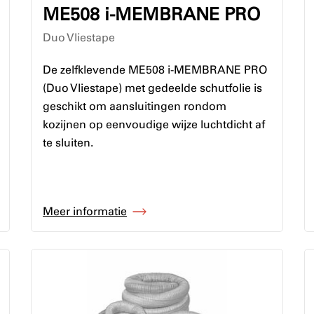
ME508 i-MEMBRANE PRO
Duo Vliestape
De zelfklevende ME508 i-MEMBRANE PRO
(Duo Vliestape) met gedeelde schutfolie is
geschikt om aansluitingen rondom
kozijnen op eenvoudige wijze luchtdicht af
te sluiten.
Meer informatie