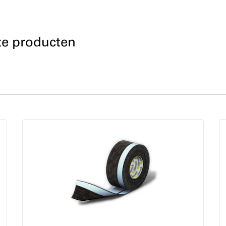
te producten