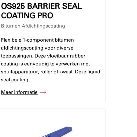
OS925 BARRIER SEAL
COATING PRO
Bitumen Afdichtingscoating
Flexibele 1-component bitumen
afdichtingscoating voor diverse
toepassingen. Deze vloeibaar rubber
coating is eenvoudig te verwerken met
spuitapparatuur, roller of kwast. Deze liquid
seal coating...
Meer informatie