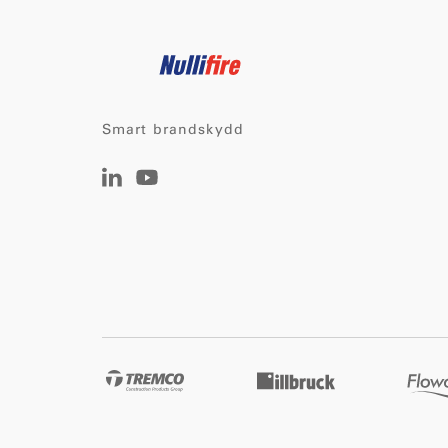
Smart brandskydd