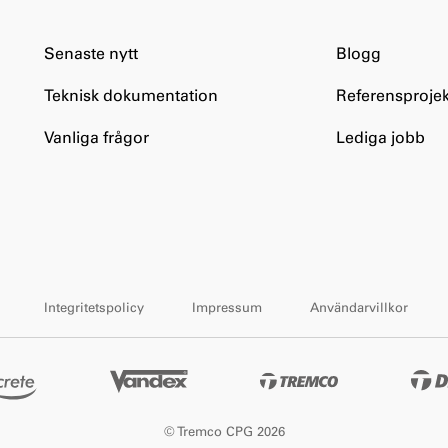
Senaste nytt
Blogg
Teknisk dokumentation
Referensprojek
Vanliga frågor
Lediga jobb
Integritetspolicy
Impressum
Användarvillkor
© Tremco CPG 2026