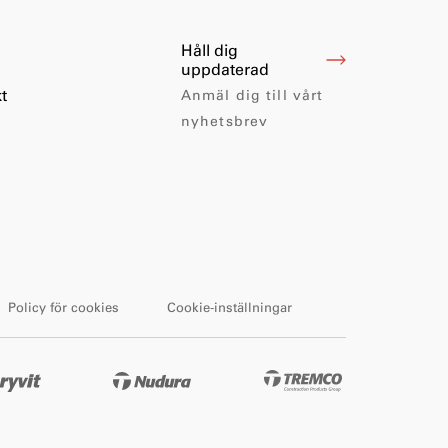
Håll dig
uppdaterad
t
Anmäl dig till vårt
nyhetsbrev
Policy för cookies
Cookie-inställningar